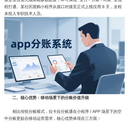
程打通。某社区团购小程序从接口对接至正式上线仅用 8 天，全程
未投入专职技术人员。
二、核心优势：移动场景下的分账价值升级
相比传统分账模式，拉卡拉分账通在小程序 / APP 场景下的空
中分账更贴合移动运营需求，核心优势体现在三方面：