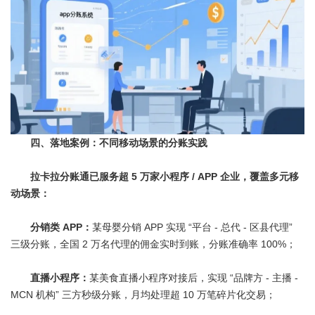
四、落地案例：不同移动场景的分账实践
拉卡拉分账通已服务超 5 万家小程序 / APP 企业，覆盖多元移
动场景：
分销类 APP：
某母婴分销 APP 实现 “平台 - 总代 - 区县代理”
三级分账，全国 2 万名代理的佣金实时到账，分账准确率 100%；
直播小程序：
某美食直播小程序对接后，实现 “品牌方 - 主播 -
MCN 机构” 三方秒级分账，月均处理超 10 万笔碎片化交易；