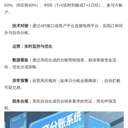
50%、供应商40%）、时间（T+0实时到账或T+1日结）、参与方账
户。
技术对接：
通过API接口或商户平台连接电商平台，实现订单同
步与自动分账。
运营：实时监控与优化
数据看板：
通过系统生成的分账明细报表，精准掌握资金流
向，优化分成策略。
异常预警：
设置风控规则（如单日分账金额阈值），自动拦截
可疑交易。
税务合规：
系统自动生成符合税务要求的凭证，简化申报流
程。