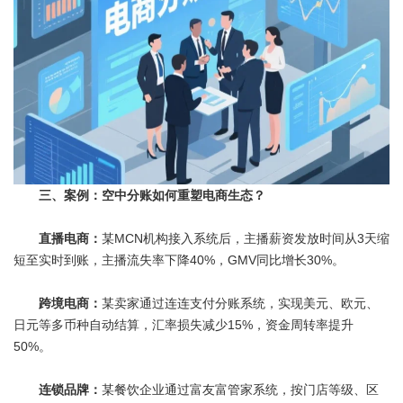
三、案例：空中分账如何重塑电商生态？
直播电商：
某MCN机构接入系统后，主播薪资发放时间从3天缩
短至实时到账，主播流失率下降40%，GMV同比增长30%。
跨境电商：
某卖家通过连连支付分账系统，实现美元、欧元、
日元等多币种自动结算，汇率损失减少15%，资金周转率提升
50%。
连锁品牌：
某餐饮企业通过富友富管家系统，按门店等级、区