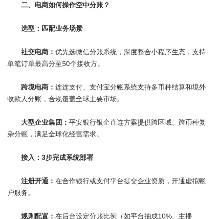
二、电商如何操作空中分账？
选型：匹配业务场景
社交电商：
优先选微信分账系统，深度整合小程序生态，支持
单笔订单最高分至50个接收方。
跨境电商：
连连支付、支付宝分账系统支持多币种结算和境外
收款人分账，合规覆盖全球主要市场。
大型企业集团：
平安银行银企直连方案提供跨区域、跨币种复
杂分账，满足全球化经营需求。
接入：3步完成系统部署
注册开通：
在合作银行或支付平台提交企业资质，开通虚拟账
户服务。
规则配置：
在后台设定分账比例（如平台抽成10%、主播