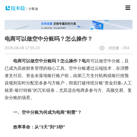
电商可以做空中分账吗？怎么操作？
2026-08-08 17:55:23
浏览量：354
电商可以做空中分账吗？怎么操作？电
商可以做空中分账，且
已成为高效财务管理的核心工具。空中分账通过云端技术，在消费
者支付后、资金未落地银行账户前，由第三方支付机构或银行按预
设规则实时分配至各参与方账户，彻底打破传统分账“资金归集-人工
核算-银行转账”的冗长链条，尤其适合电商多参与方、高频交易、复
杂分账的场景。
一、空中分账为何成为电商“刚需”？
效率革命：从“3天”到“3秒”