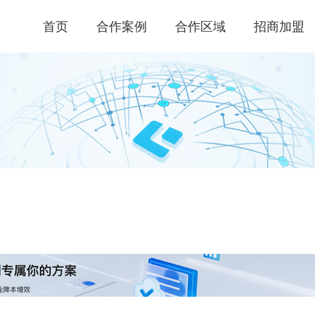
首页
合作案例
合作区域
招商加盟