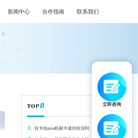
新闻中心
合作指南
联系我们
立即咨询
拉卡拉pos机刷卡成功但没到