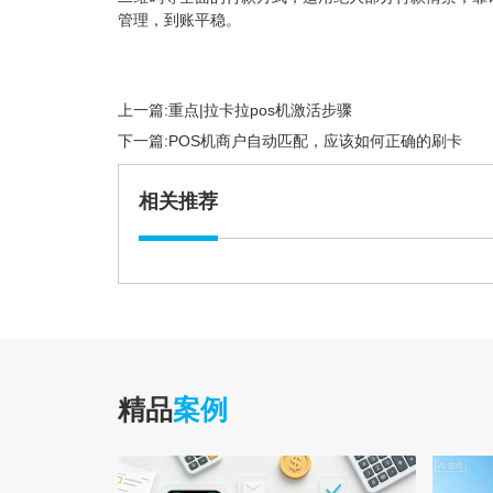
管理，到账平稳。
上一篇:
重点|拉卡拉pos机激活步骤
下一篇:
POS机商户自动匹配，应该如何正确的刷卡
相关推荐
精品
案例