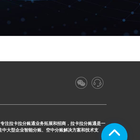
，专注拉卡拉分账通业务拓展和招商，拉卡拉分账通是一
专注中大型企业智能分账、空中分账解决方案和技术支