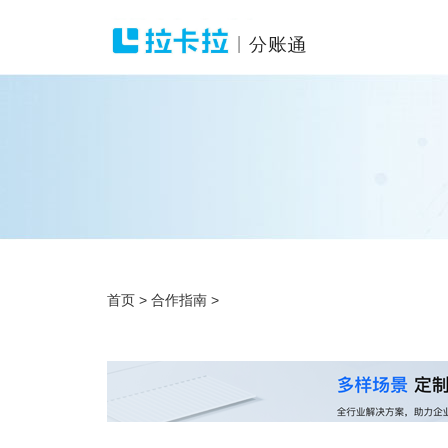
首页
>
合作指南
>