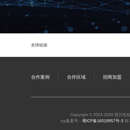
友情链接:
合作案例
合作区域
招商加盟
Copyright © 2023-2028 
icp备案号：
蜀ICP备16018957号-3
技术