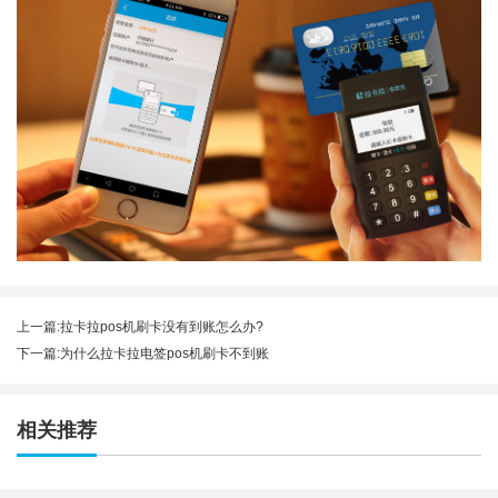
上一篇:
拉卡拉pos机刷卡没有到账怎么办?
下一篇:
为什么拉卡拉电签pos机刷卡不到账
相关推荐