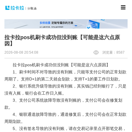
拉卡拉pos机刷卡成功但没到账【可能是这六点原
因】
2026-08-08 20:54:08
浏览量：8587
拉卡拉pos机
刷卡成功但没到账【可能是这六点原因】
1、刷卡时间不对导致的没有到账，只能等支付公司的正常划款
周期了。支持D+1的第二天就会划款，支持T+1的要工作日划款。
2、银行系统升级导致的没有到账，其实钱已经到银行了，只是
没有入账，银行会在工作日入账。
3、支付公司系统故障导致没有到账的，支付公司会在修复划
款。
4、银联通道故障导致的，通道修复后，支付公司会在正常划款
周期划款。
5、没有签名导致的没有到账，请在交易记录里点开那笔交易，