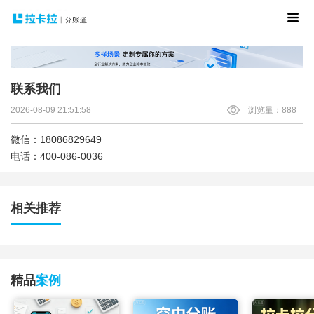
联系我们
2026-08-09 21:51:58
浏览量：888
微信：18086829649
电话：400-086-0036
相关推荐
精品
案例