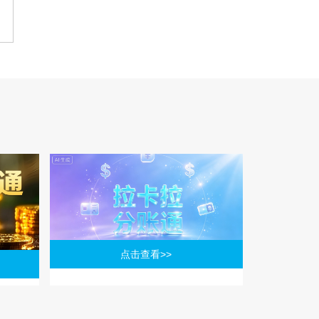
点击查看>>