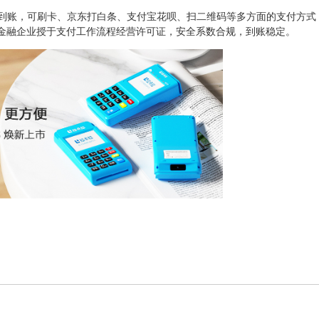
到账，可刷卡、京东打白条、支付宝花呗、扫二维码等多方面的支付方式
金融企业授于支付工作流程经营许可证，安全系数合规，到账稳定。