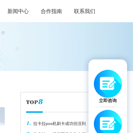
新闻中心
合作指南
联系我们
立即咨询
拉卡拉pos机刷卡成功但没到