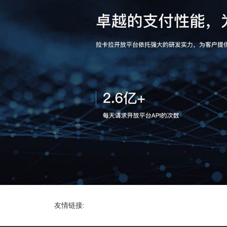
友情链接: