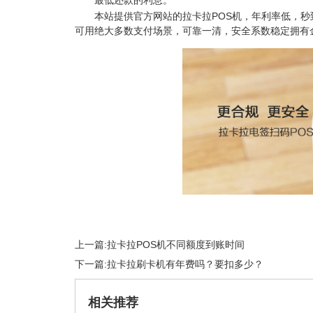
最低还款的利息。
本站提供官方网站的拉卡拉POS机，年利率低，秒
可用绝大多数支付场景，可靠一清，安全系数稳定拥有
上一篇:
拉卡拉POS机不同额度到账时间
下一篇:
拉卡拉刷卡机有年费吗？要扣多少？
相关推荐