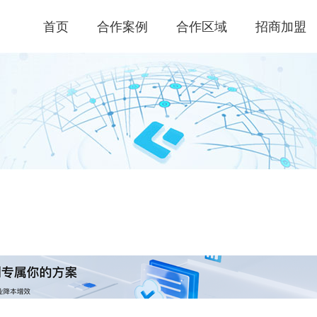
首页
合作案例
合作区域
招商加盟