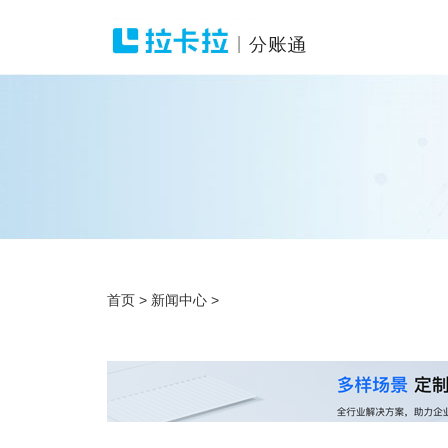
首页
>
新闻中心
>