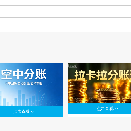
点击查看>>
点击查看>>