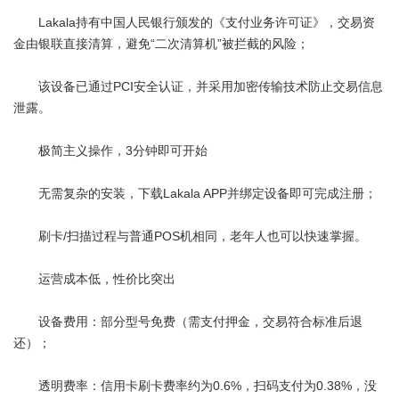
Lakala持有中国人民银行颁发的《支付业务许可证》，交易资
金由银联直接清算，避免“二次清算机”被拦截的风险；
该设备已通过PCI安全认证，并采用加密传输技术防止交易信息
泄露。
极简主义操作，3分钟即可开始
无需复杂的安装，下载Lakala APP并绑定设备即可完成注册；
刷卡/扫描过程与普通POS机相同，老年人也可以快速掌握。
运营成本低，性价比突出
设备费用：部分型号免费（需支付押金，交易符合标准后退
还）；
透明费率：信用卡刷卡费率约为0.6%，扫码支付为0.38%，没