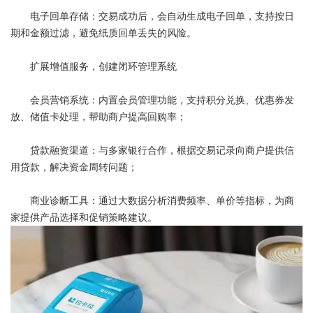
电子回单存储：交易成功后，会自动生成电子回单，支持按日
期和金额过滤，避免纸质回单丢失的风险。
扩展增值服务，创建闭环管理系统
会员营销系统：内置会员管理功能，支持积分兑换、优惠券发
放、储值卡处理，帮助商户提高回购率；
贷款融资渠道：与多家银行合作，根据交易记录向商户提供信
用贷款，解决资金周转问题；
商业诊断工具：通过大数据分析消费频率、单价等指标，为商
家提供产品选择和促销策略建议。