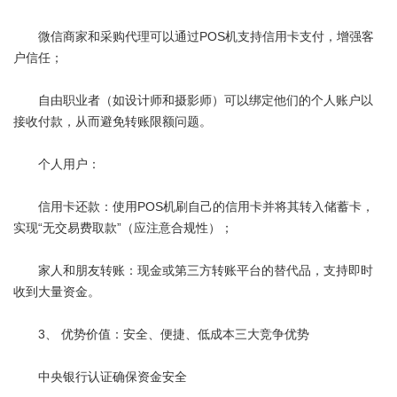
微信商家和采购代理可以通过POS机支持信用卡支付，增强客
户信任；
自由职业者（如设计师和摄影师）可以绑定他们的个人账户以
接收付款，从而避免转账限额问题。
个人用户：
信用卡还款：使用POS机刷自己的信用卡并将其转入储蓄卡，
实现“无交易费取款”（应注意合规性）；
家人和朋友转账：现金或第三方转账平台的替代品，支持即时
收到大量资金。
3、 优势价值：安全、便捷、低成本三大竞争优势
中央银行认证确保资金安全