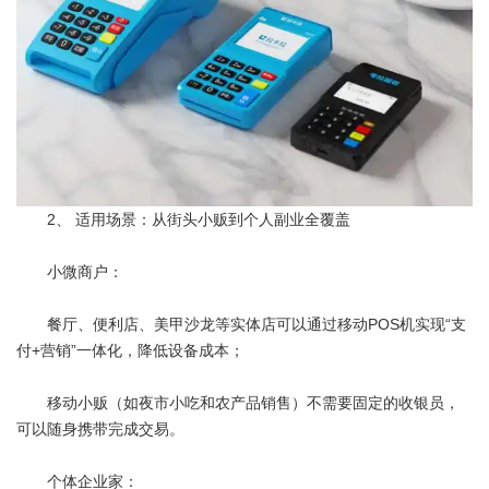
2、 适用场景：从街头小贩到个人副业全覆盖
小微商户：
餐厅、便利店、美甲沙龙等实体店可以通过移动POS机实现“支
付+营销”一体化，降低设备成本；
移动小贩（如夜市小吃和农产品销售）不需要固定的收银员，
可以随身携带完成交易。
个体企业家：