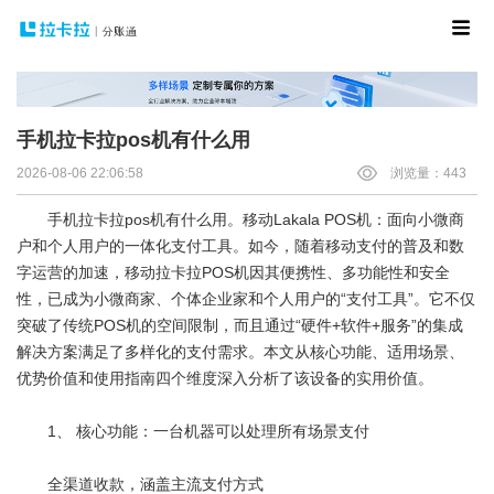
手机拉卡拉pos机有什么用
2026-08-06 22:06:58
浏览量：443
手机拉卡拉pos机有什么用。移动Lakala
POS机
：面向小微商
户和个人用户的一体化支付工具。如今，随着移动支付的普及和数
字运营的加速，移动拉卡拉POS机因其便携性、多功能性和安全
性，已成为小微商家、个体企业家和个人用户的“支付工具”。它不仅
突破了传统POS机的空间限制，而且通过“硬件+软件+服务”的集成
解决方案满足了多样化的支付需求。本文从核心功能、适用场景、
优势价值和使用指南四个维度深入分析了该设备的实用价值。
1、 核心功能：一台机器可以处理所有场景支付
全渠道收款，涵盖主流支付方式