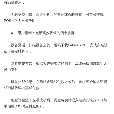
有隐藏费用；
无数据使用费：通过手机上的蓝牙或WiFi连接，可节省传统
POS机的SIM卡费用。
4、 用户指南：激活高效收款的四个步骤
设备激活：扫描设备上的二维码下载Lakala APP，完成实名认
证，绑定结算卡；
选择交易方式：根据客户需求选择刷卡、二维码扫描或数字人
民币支付；
确认交易信息：在确认金额和付款方式后，要求客户输入密码
或扫描代码以完成付款；
检查资金流：交易成功后，资金将实时记入链接的银行卡（如
果启用了即时支付服务）。