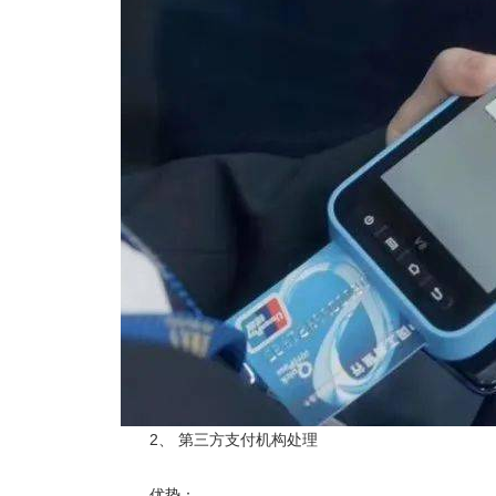
2、 第三方支付机构处理
优势：