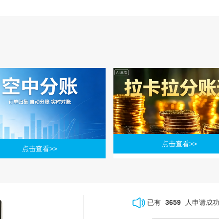
点击查看>>
点击查看>>
已有
3659
人申请成