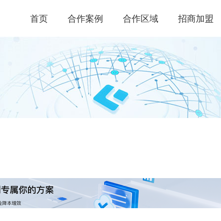
首页
合作案例
合作区域
招商加盟