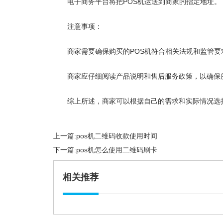
电子商务平台将把POS机运送到商家的指定地址。
注意事项：
商家需要确保购买的POS机符合相关法规和监管要
商家应仔细阅读产品说明和售后服务政策，以确保
综上所述，商家可以根据自己的需求和实际情况选
上一篇:
pos机二维码收款使用时间
下一篇:
pos机怎么使用二维码刷卡
相关推荐