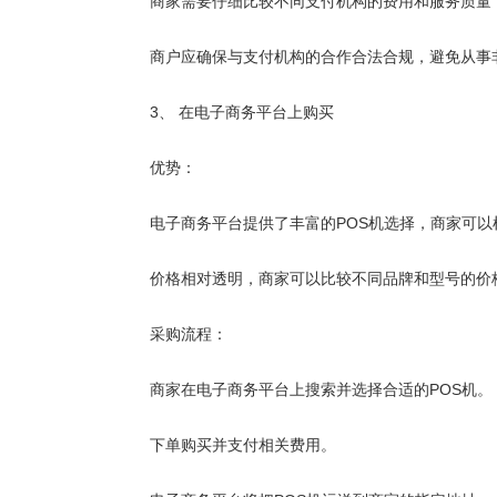
商家需要仔细比较不同支付机构的费用和服务质量，
商户应确保与支付机构的合作合法合规，避免从事
3、 在电子商务平台上购买
优势：
电子商务平台提供了丰富的POS机选择，商家可以
价格相对透明，商家可以比较不同品牌和型号的价
采购流程：
商家在电子商务平台上搜索并选择合适的POS机。
下单购买并支付相关费用。