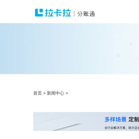
首页
>
新闻中心
>