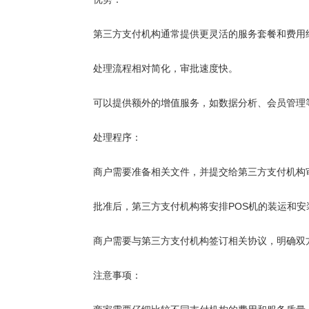
第三方支付机构通常提供更灵活的服务套餐和费用
处理流程相对简化，审批速度快。
可以提供额外的增值服务，如数据分析、会员管理
处理程序：
商户需要准备相关文件，并提交给第三方支付机构
批准后，第三方支付机构将安排POS机的装运和安
商户需要与第三方支付机构签订相关协议，明确双
注意事项：