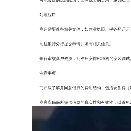
可能会提供优惠政策，如降低交易费用、免费处理
处理程序：
商户需要准备相关文件，如营业执照、税务登记证
前往银行分行提交申请并填写相关信息。
银行审核商户资质，批准后安排
POS机
的安装调试
注意事项：
商户应了解并同意银行的费用结构，包括设备费（如
商家应确保所提供信息的真实性和有效性，以避免因