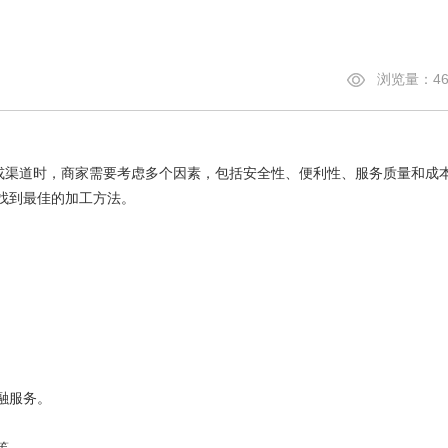
浏览量：46
或渠道时，商家需要考虑多个因素，包括安全性、便利性、服务质量和成
找到最佳的加工方法。
。
融服务。