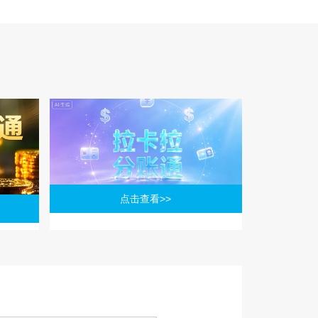
点击查看>>
功