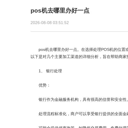
pos机去哪里办好一点
2026-08-08 03:51:52
pos机去哪里办好一点。在选择处理
POS机
的位置
以下是对几个主要加工渠道的详细分析，旨在帮助商家
1、 银行处理
优势：
银行作为金融服务机构，具有很高的信誉和安全性
处理流程标准化，商户可以享受银行提供的全面金