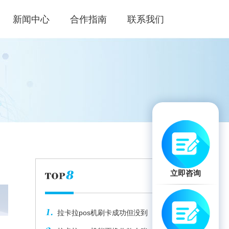
新闻中心
合作指南
联系我们
立即咨询
拉卡拉pos机刷卡成功但没到