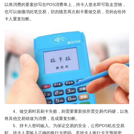
以将消费的要素抄写在POS消费单上，持卡人签名即可取走货物，
也可以做撤消此笔交易，切勿随意再次刷卡重做交易，否则会给持
卡人重复扣帐。
4、做交易时若刷卡失败，则需要重新按所需交易代码键，以免
将其他交易错做为消费，造成重复扣帐。
5、持卡人密码输入。为保证交易的安全，公用POS机在交易
时，持卡人需输入正确的银行卡密码，若持卡人银行卡无预留密