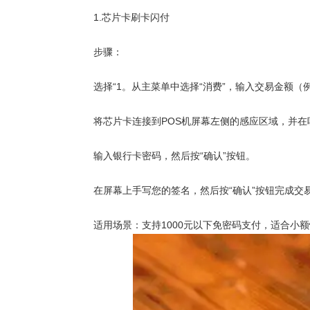
1.芯片卡刷卡闪付
步骤：
选择“1。从主菜单中选择“消费”，输入交易金额（例如10
将芯片卡连接到POS机屏幕左侧的感应区域，并在听
输入银行卡密码，然后按“确认”按钮。
在屏幕上手写您的签名，然后按“确认”按钮完成交
适用场景：支持1000元以下免密码支付，适合小额