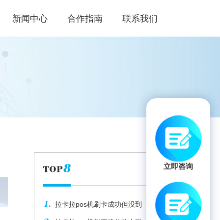
新闻中心
合作指南
联系我们
立即咨询
拉卡拉pos机刷卡成功但没到