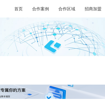
首页
合作案例
合作区域
招商加盟