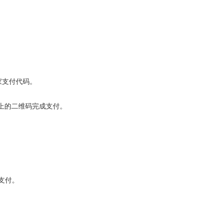
家支付代码。
上的二维码完成支付。
支付。