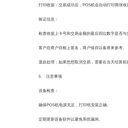
打印收据：交易成功后，POS机会自动打印两张收
验证信息：
检查收据上卡号和交易金额的最后四位数字是否与
客户在商户存根上签名，商户保存以备将来参考。
退款处理：如果您想取消交易，需要在当天结算前操
5、 注意事项
设备检查：
确保POS机电源充足，打印纸安装正确。
定期更新设备软件以避免系统漏洞。