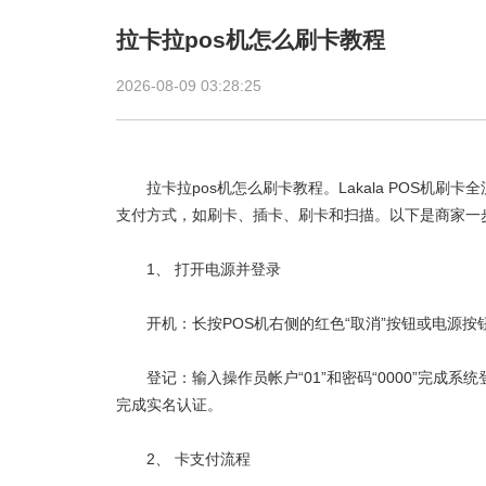
拉卡拉pos机怎么刷卡教程
2026-08-09 03:28:25
拉卡拉pos机怎么刷卡教程。Lakala
POS机
刷卡全
支付方式，如刷卡、插卡、刷卡和扫描。以下是商家一
1、 打开电源并登录
开机：长按POS机右侧的红色“取消”按钮或电源按
登记：输入操作员帐户“01”和密码“0000”完成系统
完成实名认证。
2、 卡支付流程