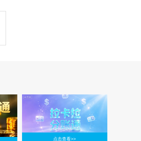
点击查看>>