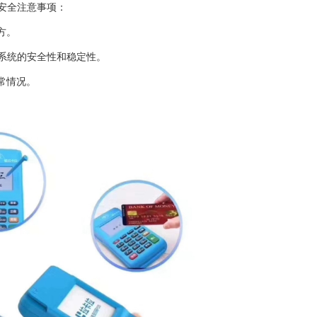
安全注意事项：
方。
系统的安全性和稳定性。
常情况。
。