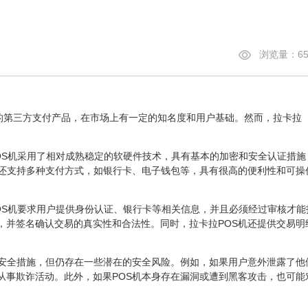
浏览量：65
的第三方支付产品，在市场上有一定的知名度和用户基础。然而，拉卡拉
S机采用了相对成熟稳定的软硬件技术，具有基本的加密和安全认证措施
机还支持多种支付方式，如银行卡、电子钱包等，具有很高的便利性和可操
S机要求用户提供身份认证、银行卡等相关信息，并且必须经过审核才能
，并签名确认交易的真实性和合法性。同时，拉卡拉POS机还提供交易明
安全措施，但仍存在一些潜在的安全风险。例如，如果用户意外泄露了他
从事欺诈活动。此外，如果POS机本身存在漏洞或遭到黑客攻击，也可能