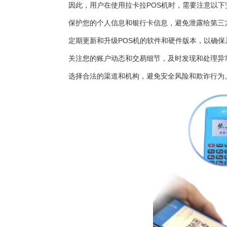
因此，用户在使用拉卡拉
POS机
时，需要注意以下
保护您的个人信息和银行卡信息，避免泄露给第三
定期更新和升级POS机的软件和硬件版本，以确保
关注您的账户动态和交易细节，及时发现和处理异
选择合法的渠道和机构，避免安全风险和欺诈行为