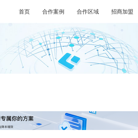
首页
合作案例
合作区域
招商加盟