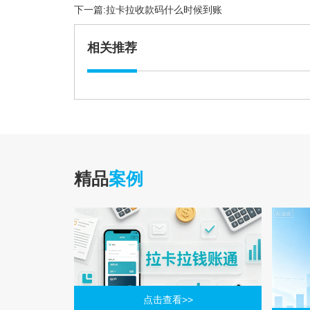
下一篇:
拉卡拉收款码什么时候到账
相关推荐
精品
案例
点击查看>>