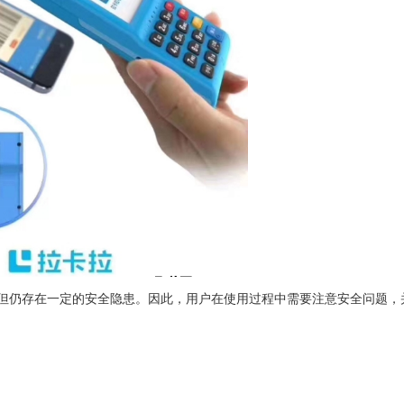
但仍存在一定的安全隐患。因此，用户在使用过程中需要注意安全问题，
。