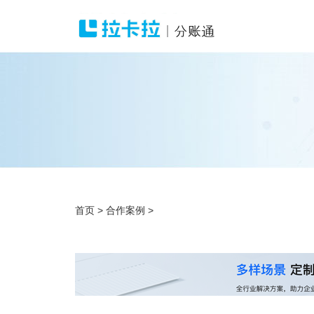
首页
>
合作案例
>