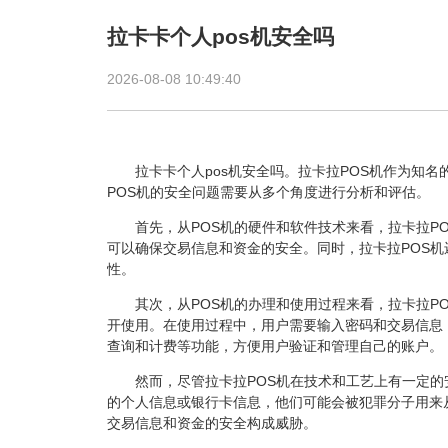
拉卡卡个人pos机安全吗
2026-08-08 10:49:40
拉卡卡个人
pos机
安全吗。拉卡拉POS机作为知名
POS机的安全问题需要从多个角度进行分析和评估。
首先，从POS机的硬件和软件技术来看，拉卡拉PO
可以确保交易信息和资金的安全。同时，拉卡拉POS
性。
其次，从POS机的办理和使用过程来看，拉卡拉PO
开使用。在使用过程中，用户需要输入密码和交易信息
查询和计费等功能，方便用户验证和管理自己的账户。
然而，尽管拉卡拉POS机在技术和工艺上有一定的
的个人信息或银行卡信息，他们可能会被犯罪分子用来
交易信息和资金的安全构成威胁。