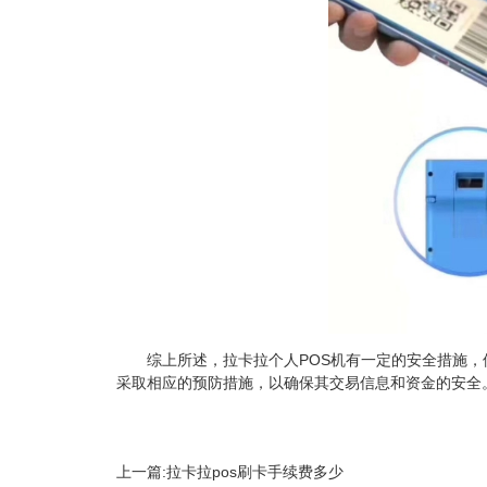
综上所述，拉卡拉个人
POS机
有一定的安全措施，
采取相应的预防措施，以确保其交易信息和资金的安全
上一篇:
拉卡拉pos刷卡手续费多少