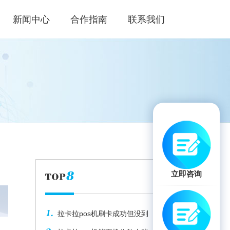
新闻中心
合作指南
联系我们
立即咨询
拉卡拉pos机刷卡成功但没到