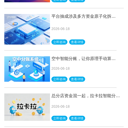
平台抽成涉及多方资金原子化拆
解，拉卡拉钱账通真准
2026-06-18
立即咨询
查看详情
空中智能分账，让你原理手动算
账，一键搞定所有烦恼
2026-06-18
立即咨询
查看详情
总分店资金混一起，拉卡拉智能分账
系统自动拆分结算稳得很
2026-06-18
立即咨询
查看详情