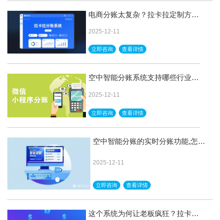
电商分账太复杂？拉卡拉定制方
案，助您破局增效
2025-12-11
立即咨询
查看详情
空中智能分账系统支持哪些行业和
企业呢
2025-12-11
立即咨询
查看详情
空中智能分账的实时分账功能,怎么
使用
2025-12-11
立即咨询
查看详情
这个系统为何让老板疯狂？拉卡拉