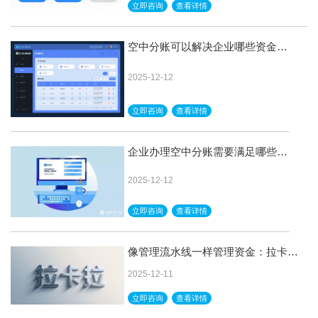
立即咨询
查看详情
空中分账可以解决企业哪些资金管
理问题
2025-12-12
立即咨询
查看详情
企业办理空中分账需要满足哪些条
件呢？
2025-12-12
立即咨询
查看详情
像管理流水线一样管理资金：拉卡拉
智能分账系统为您实现
2025-12-11
立即咨询
查看详情